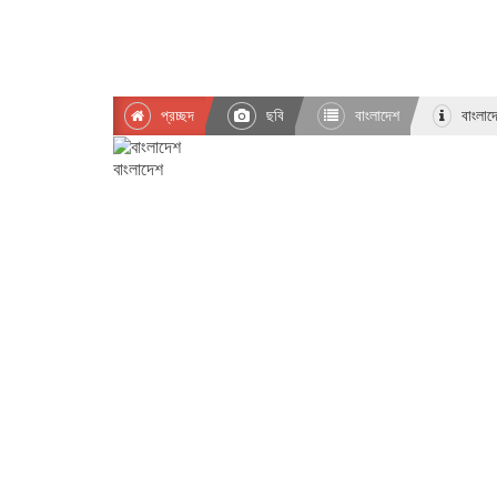
প্রচ্ছদ
ছবি
বাংলাদেশ
বাংলাদ
বাংলাদেশ